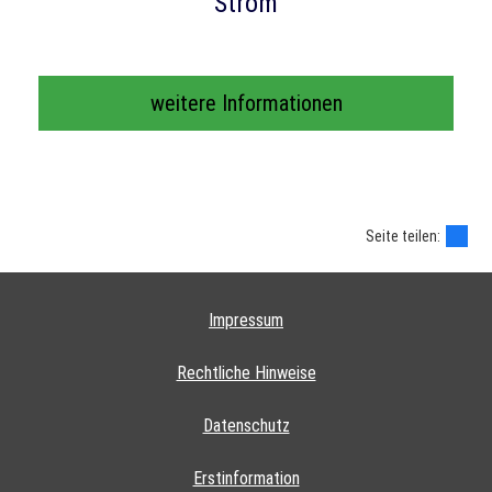
Strom
weitere Informationen
Seite teilen:
Impressum
Rechtliche Hinweise
Datenschutz
Erstinformation