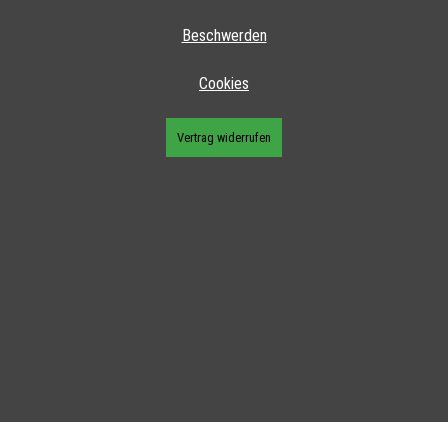
Beschwerden
Cookies
Vertrag widerrufen