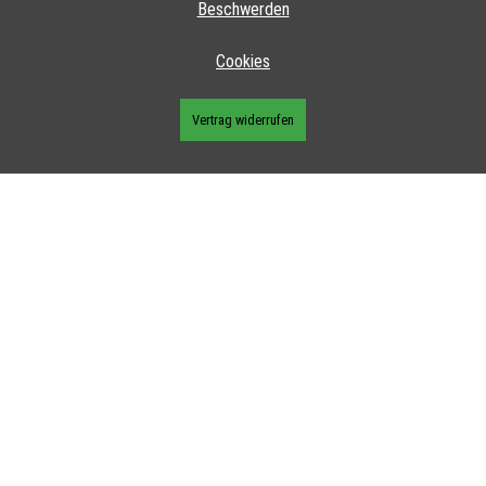
Beschwerden
Cookies
Vertrag widerrufen