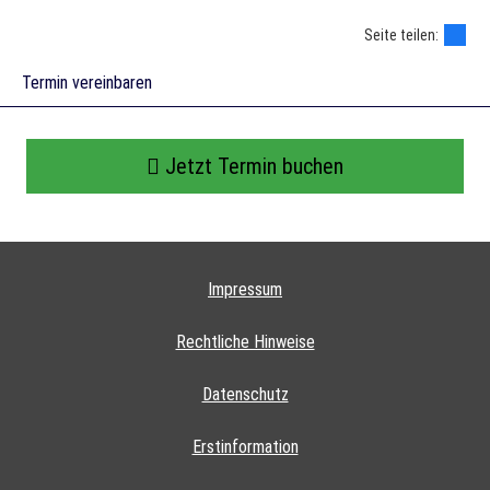
Seite teilen:
Termin ver­ein­baren
Jetzt Termin buchen
Impressum
Rechtliche Hinweise
Datenschutz
Erstinformation