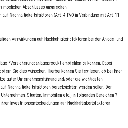
es möglichen Abschlusses ansprechen.
 auf Nachhaltigkeitsfaktoren (Art. 4 TVO in Verbindung mit Art. 11
eiligen Auswirkungen auf Nachhaltigkeitsfaktoren bei der Anlage- und
Anlage-/Versicherungsanlageprodukt empfehlen zu können. Dabei
sofern Sie dies wünschen. Hierbei können Sie festlegen, ob bei Ihrer
tze guter Unternehmensführung und/oder die wichtigsten
auf Nachhaltigkeitsfaktoren berücksichtigt werden sollen. Der
n Unternehmen, Staaten, Immobilien etc.) in folgenden Bereichen ?
 ihrer Investitionsentscheidungen auf Nachhaltigkeitsfaktoren