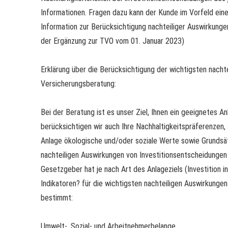
Informationen. Fragen dazu kann der Kunde im Vorfeld ein
Information zur Berücksichtigung nachteiliger Auswirkungen
der Ergänzung zur TVO vom 01. Januar 2023)
Erklärung über die Berücksichtigung der wichtigsten nacht
Versicherungsberatung:
Bei der Beratung ist es unser Ziel, Ihnen ein geeignetes 
berücksichtigen wir auch Ihre Nachhaltigkeitspräferenzen, 
Anlage ökologische und/oder soziale Werte sowie Grundsä
nachteiligen Auswirkungen von Investitionsentscheidungen 
Gesetzgeber hat je nach Art des Anlageziels (Investition i
Indikatoren? für die wichtigsten nachteiligen Auswirkungen
bestimmt:
Umwelt-, Sozial- und Arbeitnehmerbelange