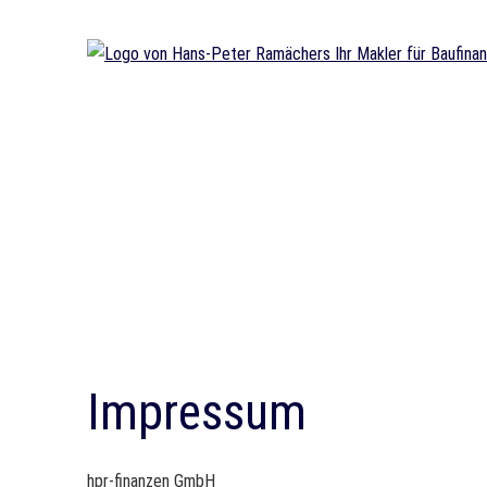
Impressum
hpr-finanzen GmbH